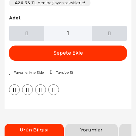
426,33 TL
den başlayan taksitlerle!
Adet
Sepete Ekle
Tavsiye Et
Ürün Bilgisi
Yorumlar