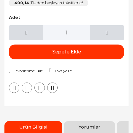
400,14 TL
den başlayan taksitlerle!
Adet
Sepete Ekle
Tavsiye Et
Ürün Bilgisi
Yorumlar