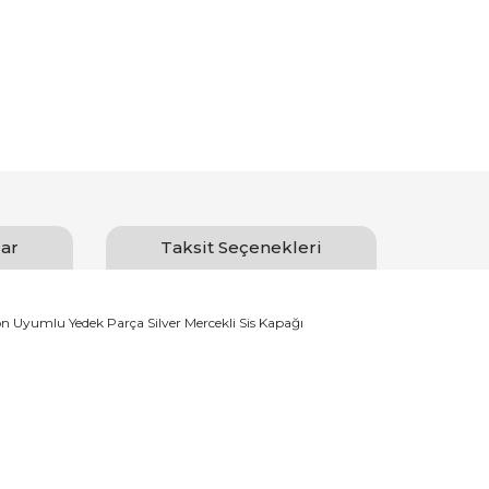
ar
Taksit Seçenekleri
Uyumlu Yedek Parça Silver Mercekli Sis Kapağı