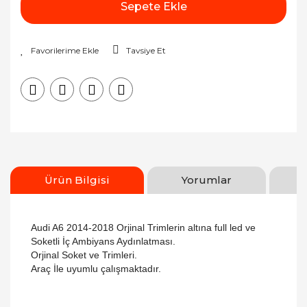
Sepete Ekle
Tavsiye Et
Ürün Bilgisi
Yorumlar
Audi A6 2014-2018 Orjinal Trimlerin altına full led ve
Soketli İç Ambiyans Aydınlatması.
Orjinal Soket ve Trimleri.
Araç İle uyumlu çalışmaktadır.