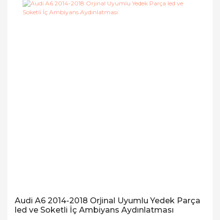
Audi A6 2014-2018 Orjinal Uyumlu Yedek Parça
led ve Soketli İç Ambiyans Aydınlatması