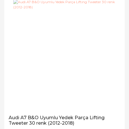
Audi A7 B&O Uyumlu Yedek Parça Lifting
Tweeter 30 renk (2012-2018)