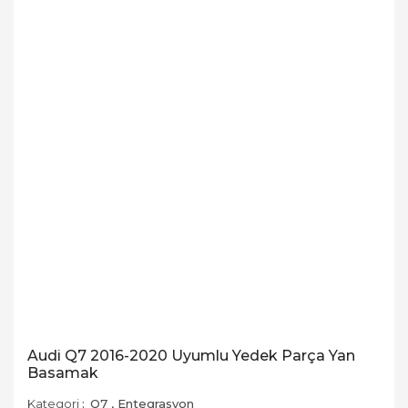
Audi Q7 2016-2020 Uyumlu Yedek Parça Yan
Basamak
Kategori
Q7
,
Entegrasyon