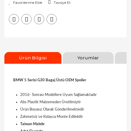
Tavsiye Et
Ürün Bilgisi
Yorumlar
BMW 5 Serisi G30 Bagaj Üstü OEM Spoiler
2016- Sonrası Modellere Uyum Sağlamaktadır
Abs Plastik Malzemeden Üretilmiştir
Ürün Boyasız Olarak Gönderilmektedir
Zahmetsiz ve Kolayca Monte Edilebilir
Taiwan Malıdır