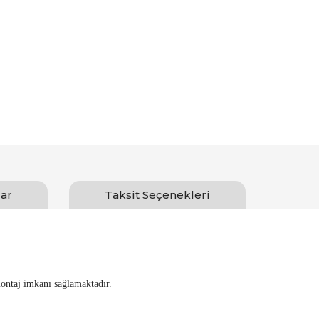
ar
Taksit Seçenekleri
ontaj imkanı sağlamaktadır.