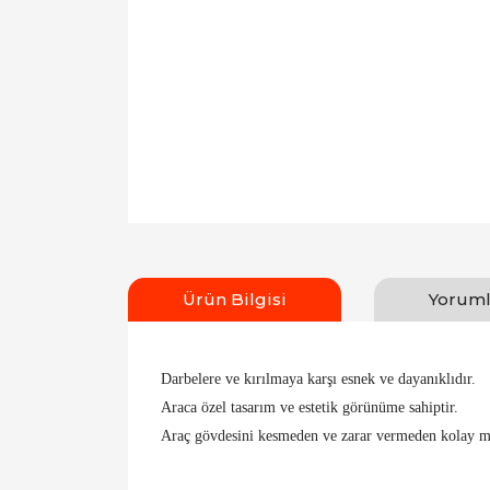
Ürün Bilgisi
Yoruml
Darbelere ve kırılmaya karşı esnek ve dayanıklıdır.
Araca özel tasarım ve estetik görünüme sahiptir.
Araç gövdesini kesmeden ve zarar vermeden kolay m