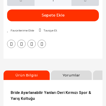
Sepete Ekle
Tavsiye Et
Ürün Bilgisi
Yorumlar
Bride Ayarlanabilir Yanları Deri Kırmızı Spor &
Yarış Koltuğu