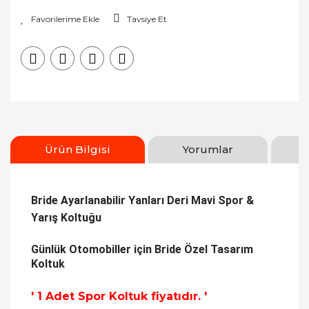
Tavsiye Et
Ürün Bilgisi
Yorumlar
Bride Ayarlanabilir Yanları Deri Mavi Spor &
Yarış Koltuğu
Günlük Otomobiller için Bride Özel Tasarım
Koltuk
' 1 Adet Spor Koltuk fiyatıdır. '