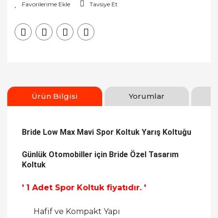
Tavsiye Et
Ürün Bilgisi
Yorumlar
Bride Low Max Mavi Spor Koltuk Yarış Koltuğu
Günlük Otomobiller için Bride Özel Tasarım
Koltuk
' 1 Adet Spor Koltuk fiyatıdır. '
Hafif ve Kompakt Yapı