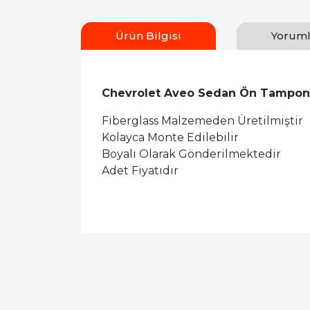
Ürün Bilgisi
Yoruml
Chevrolet Aveo Sedan Ön Tampon A
Fiberglass Malzemeden Üretilmiştir
Kolayca Monte Edilebilir
Boyalı Olarak Gönderilmektedir
Adet Fiyatıdır