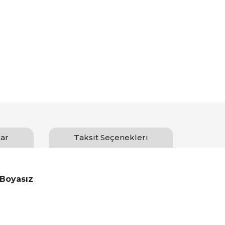
ar
Taksit Seçenekleri
 Boyasız