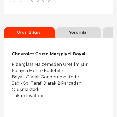
Ürün Bilgisi
Yorumlar
Chevrolet Cruze Marşpiyel Boyalı
Fiberglass Malzemeden Üretilmiştir
Kolayca Monte Edilebilir
Boyalı Olarak Gönderilmektedir
Sağ - Sol Taraf Olarak 2 Parçadan
Oluşmaktadır
Takım Fiyatıdır