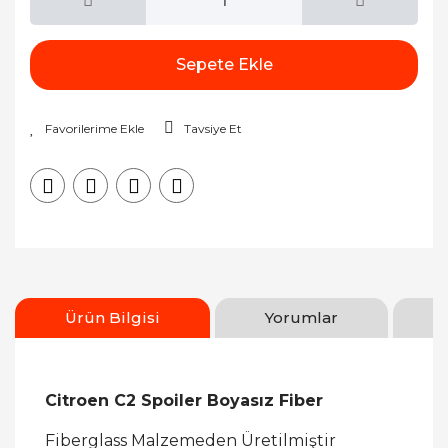
Sepete Ekle
Tavsiye Et
Ürün Bilgisi
Yorumlar
Citroen C2 Spoiler Boyasız Fiber
Fiberglass Malzemeden Üretilmiştir