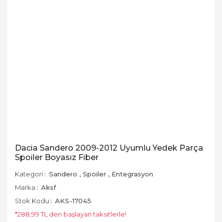
Dacia Sandero 2009-2012 Uyumlu Yedek Parça
Spoiler Boyasız Fiber
Kategori
Sandero
,
Spoiler
,
Entegrasyon
Marka
Aksf
Stok Kodu
AKS-17045
*288,99 TL den başlayan taksitlerle!