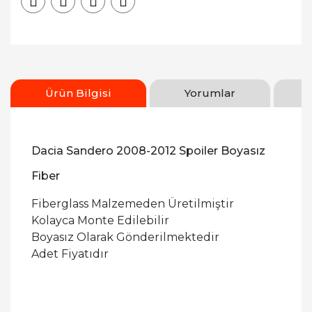
Ürün Bilgisi
Yorumlar
Dacia Sandero 2008-2012 Spoiler Boyasız
Fiber
Fiberglass Malzemeden Üretilmiştir
Kolayca Monte Edilebilir
Boyasız Olarak Gönderilmektedir
Adet Fiyatıdır