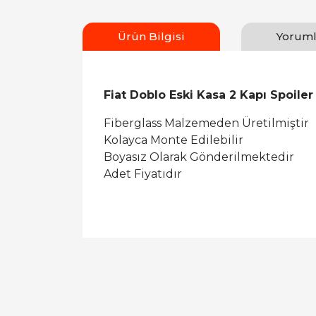
Ürün Bilgisi
Yoruml
Fiat Doblo Eski Kasa 2 Kapı Spoiler
Fiberglass Malzemeden Üretilmiştir
Kolayca Monte Edilebilir
Boyasız Olarak Gönderilmektedir
Adet Fiyatıdır