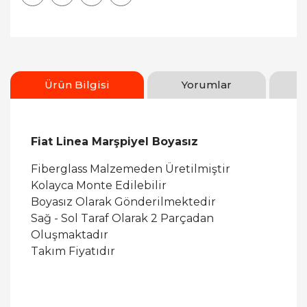
Ürün Bilgisi
Yorumlar
Fiat Linea Marşpiyel Boyasız
Fiberglass Malzemeden Üretilmiştir
Kolayca Monte Edilebilir
Boyasız Olarak Gönderilmektedir
Sağ - Sol Taraf Olarak 2 Parçadan
Oluşmaktadır
Takım Fiyatıdır