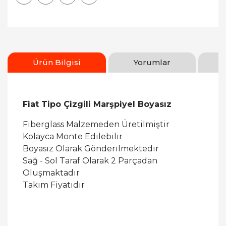
Ürün Bilgisi
Yorumlar
Fiat Tipo Çizgili Marşpiyel Boyasız
Fiberglass Malzemeden Üretilmiştir
Kolayca Monte Edilebilir
Boyasız Olarak Gönderilmektedir
Sağ - Sol Taraf Olarak 2 Parçadan
Oluşmaktadır
Takım Fiyatıdır