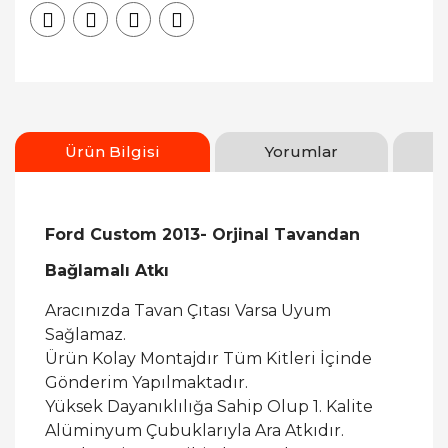
Ürün Bilgisi
Yorumlar
Ford Custom 2013- Orjinal Tavandan
Bağlamalı Atkı
Aracınızda Tavan Çıtası Varsa Uyum
Sağlamaz.
Ürün Kolay Montajdır Tüm Kitleri İçinde
Gönderim Yapılmaktadır.
Yüksek Dayanıklılığa Sahip Olup 1. Kalite
Alüminyum Çubuklarıyla Ara Atkıdır.