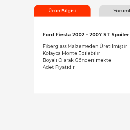
Ürün Bilgisi
Yoruml
Ford Fiesta 2002 - 2007 ST Spoiler
Fiberglass Malzemeden Üretilmiştir
Kolayca Monte Edilebilir
Boyalı Olarak Gönderilmekte
Adet Fiyatıdır