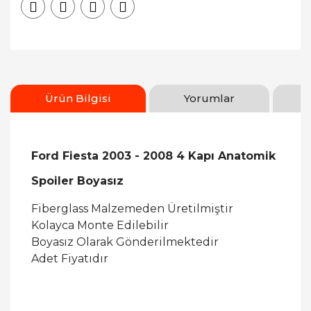
Ürün Bilgisi
Yorumlar
Ford Fiesta 2003 - 2008 4 Kapı Anatomik
Spoiler Boyasız
Fiberglass Malzemeden Üretilmiştir
Kolayca Monte Edilebilir
Boyasız Olarak Gönderilmektedir
Adet Fiyatıdır