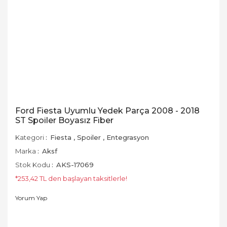
Ford Fiesta Uyumlu Yedek Parça 2008 - 2018
ST Spoiler Boyasız Fiber
Kategori
Fiesta
,
Spoiler
,
Entegrasyon
Marka
Aksf
Stok Kodu
AKS-17069
*253,42 TL den başlayan taksitlerle!
Yorum Yap