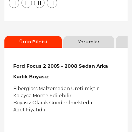
Ürün Bilgisi
Yorumlar
Ford Focus 2 2005 - 2008 Sedan Arka
Karlık Boyasız
Fiberglass Malzemeden Üretilmiştir
Kolayca Monte Edilebilir
Boyasız Olarak Gönderilmektedir
Adet Fiyatıdır