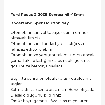
Ford Focus 2 2005 Sonrası 45-45mm
Boostzone Spor Helezon Yay
Otomobilinizin yol tutuşundan memnun
olmayabilirsiniz.
Otomobilinizin standart yüksekliği sizi
rahatsız ediyor olabilir.
Otomobilinize yeni jant takımı aldınız,ancak
çamurluk ile lastiğiniz arasındaki görüntü
gözünüze batmaya başladı.
Başlıkta belirtilen ölçüler arasında alçalma
sağlar
Satın aldıktan sonra aracınızın Benzinli yada
Diesel olduğunu bildiriniz
Ömür boyu garantili özel alaşım çelikten