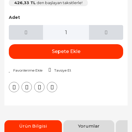
426,33 TL
den başlayan taksitlerle!
Adet
Sepete Ekle
Tavsiye Et
Ürün Bilgisi
Yorumlar