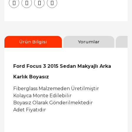
Ürün Bilgisi
Yorumlar
Ford Focus 3 2015 Sedan Makyajlı Arka
Karlık Boyasız
Fiberglass Malzemeden Üretilmiştir
Kolayca Monte Edilebilir
Boyasız Olarak Gönderilmektedir
Adet Fiyatıdır