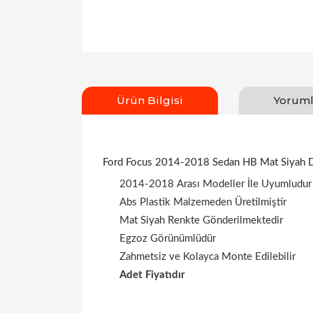
Ürün Bilgisi
Yoruml
Ford Focus 2014-2018 Sedan HB Mat Siyah D
2014-2018 Arası Modeller İle Uyumludur
Abs Plastik Malzemeden Üretilmiştir
Mat Siyah Renkte Gönderilmektedir
Egzoz Görünümlüdür
Zahmetsiz ve Kolayca Monte Edilebilir
Adet Fiyatıdır