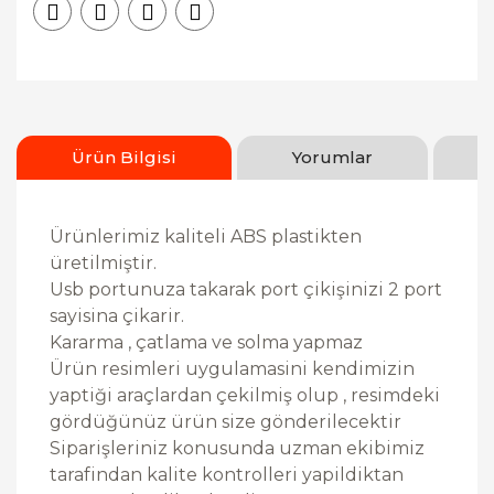
Ürün Bilgisi
Yorumlar
Ürünlerimiz kaliteli ABS plastikten
üretilmiştir.
Usb portunuza takarak port çikişinizi 2 port
sayisina çikarir.
Kararma , çatlama ve solma yapmaz
Ürün resimleri uygulamasini kendimizin
yaptiği araçlardan çekilmiş olup , resimdeki
gördüğünüz ürün size gönderilecektir
Siparişleriniz konusunda uzman ekibimiz
tarafindan kalite kontrolleri yapildiktan