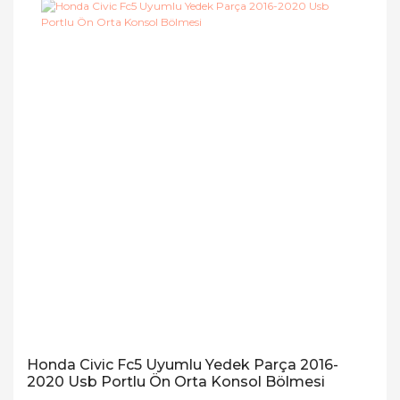
Honda Civic Fc5 Uyumlu Yedek Parça 2016-
2020 Usb Portlu Ön Orta Konsol Bölmesi