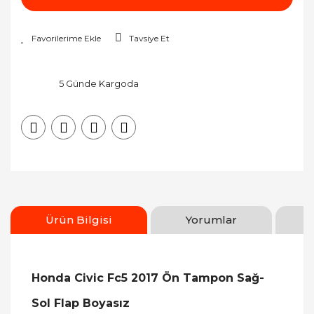
Tavsiye Et
5 Günde Kargoda
Ürün Bilgisi
Yorumlar
Honda Civic Fc5 2017 Ön Tampon Sağ-
Sol Flap Boyasız