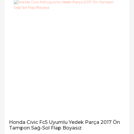
Honda Civic Fc5 Uyumlu Yedek Parça 2017 Ön
Tampon Sağ-Sol Flap Boyasız