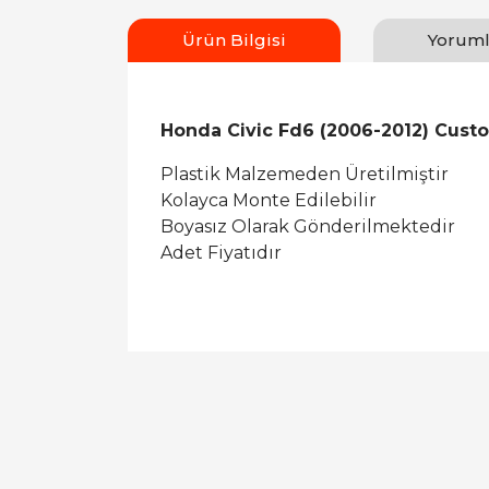
Ürün Bilgisi
Yoruml
Honda Civic Fd6 (2006-2012) Custo
Plastik Malzemeden Üretilmiştir
Kolayca Monte Edilebilir
Boyasız Olarak Gönderilmektedir
Adet Fiyatıdır