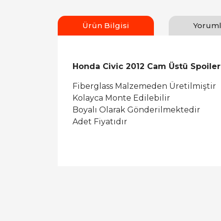
Ürün Bilgisi
Yoruml
Honda Civic 2012 Cam Üstü Spoiler
Fiberglass Malzemeden Üretilmiştir
Kolayca Monte Edilebilir
Boyalı Olarak Gönderilmektedir
Adet Fiyatıdır