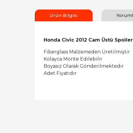
Ürün Bilgisi
Yoruml
Honda Civic 2012 Cam Üstü Spoiler
Fiberglass Malzemeden Üretilmiştir
Kolayca Monte Edilebilir
Boyasız Olarak Gönderilmektedir
Adet Fiyatıdır