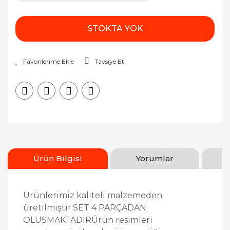
STOKTA YOK
Tavsiye Et
Ürün Bilgisi
Yorumlar
Ürünlerimiz kaliteli malzemeden
üretilmiştir.SET 4 PARÇADAN
OLUSMAKTADIRÜrün resimleri