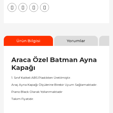
Ürün Bilgisi
Yorumlar
Araca Özel Batman Ayna
Kapağı
1. Sınıf Kaliteli ABS Plastikten Üretilmiştir.
Araç Ayna Kapağı Ölçülerine Birebir Uyum Sağlamaktadır.
Piano Black Olarak Yollanmaktadır
Takım Fiyatıdır.