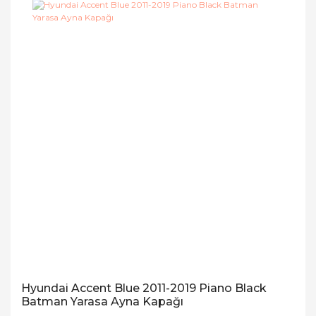
Hyundai Accent Blue 2011-2019 Piano Black
Batman Yarasa Ayna Kapağı