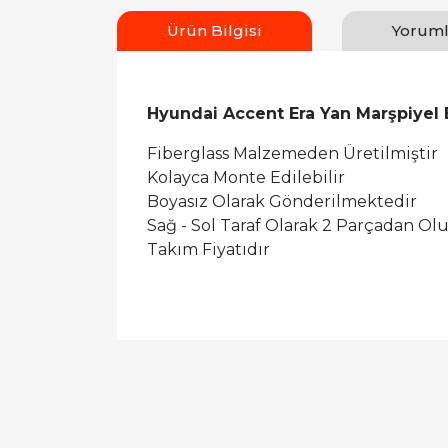
Ürün Bilgisi
Yoruml
Hyundai Accent Era Yan Marşpiyel 
Fiberglass Malzemeden Üretilmiştir
Kolayca Monte Edilebilir
Boyasız Olarak Gönderilmektedir
Sağ - Sol Taraf Olarak 2 Parçadan Ol
Takım Fiyatıdır