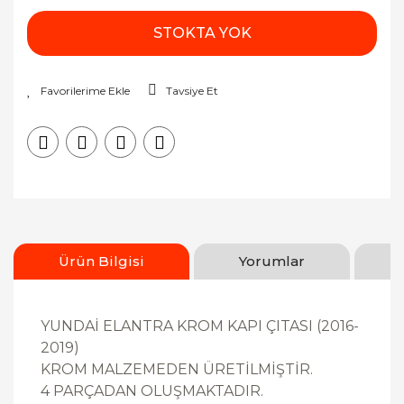
STOKTA YOK
Tavsiye Et
Ürün Bilgisi
Yorumlar
YUNDAİ ELANTRA KROM KAPI ÇITASI (2016-
2019)
KROM MALZEMEDEN ÜRETİLMİŞTİR.
4 PARÇADAN OLUŞMAKTADIR.