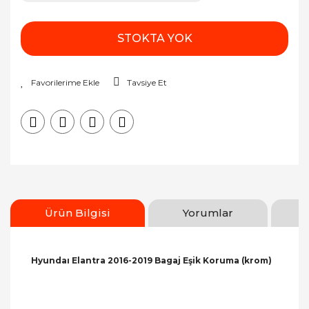
STOKTA YOK
Tavsiye Et
Ürün Bilgisi
Yorumlar
Hyundaı Elantra 2016-2019 Bagaj Eşik Koruma (krom)