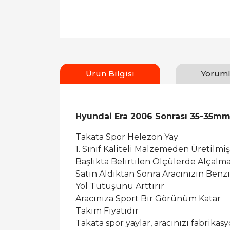
Ürün Bilgisi
Yoruml
Hyundai Era 2006 Sonrası 35-35mm
Takata Spor Helezon Yay
1. Sınıf Kaliteli Malzemeden Üretilmiş
Başlıkta Belirtilen Ölçülerde Alçalm
Satın Aldıktan Sonra Aracınızın Benz
Yol Tutuşunu Arttırır
Aracınıza Sport Bir Görünüm Katar
Takım Fiyatıdır
Takata spor yaylar, aracınızı fabrik