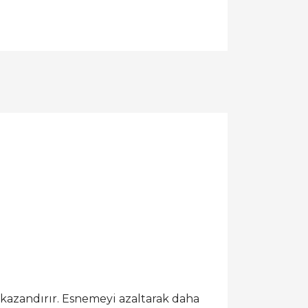
 kazandırır. Esnemeyi azaltarak daha