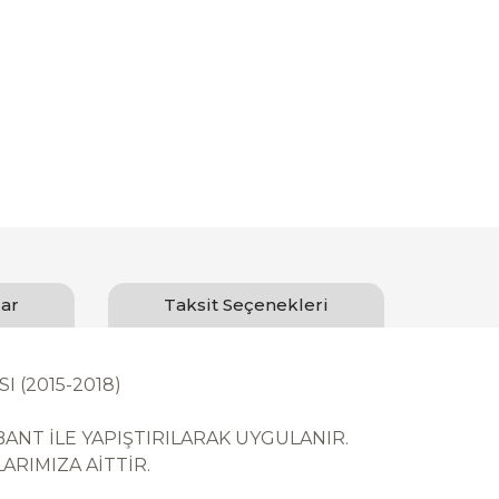
ar
Taksit Seçenekleri
 (2015-2018)
ANT İLE YAPIŞTIRILARAK UYGULANIR.
ALARIMIZA AİTTİR.