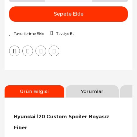
Sepete Ekle
Tavsiye Et
Ürün Bilgisi
Yorumlar
Hyundai İ20 Custom Spoiler Boyasız
Fiber