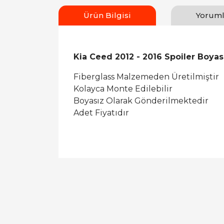
Ürün Bilgisi
Yoruml
Kia Ceed 2012 - 2016 Spoiler Boyas
Fiberglass Malzemeden Üretilmiştir
Kolayca Monte Edilebilir
Boyasız Olarak Gönderilmektedir
Adet Fiyatıdır