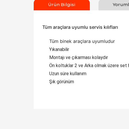
Ürün Bilgisi
Yoruml
Tüm araçlara uyumlu servis kılıfları
Tüm binek araçlara uyumludur
Yıkanabilir
Montajı ve çıkarması kolaydır
Ön koltuklar 2 ve Arka olmak üzere set 
Uzun süre kullanım
Şık görünüm