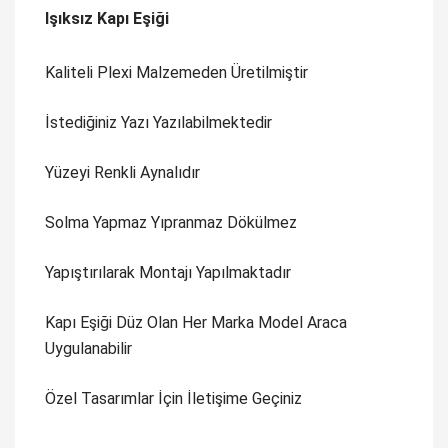
Işıksız Kapı Eşiği
Kaliteli Plexi Malzemeden Üretilmiştir
İstediğiniz Yazı Yazılabilmektedir
Yüzeyi Renkli Aynalıdır
Solma Yapmaz Yıpranmaz Dökülmez
Yapıştırılarak Montajı Yapılmaktadır
Kapı Eşiği Düz Olan Her Marka Model Araca
Uygulanabilir
Özel Tasarımlar İçin İletişime Geçiniz