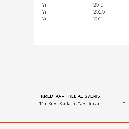
Yıl
2019
Yıl
2020
Yıl
2021
KREDİ KARTI İLE ALIŞVERİŞ
Tüm Kredi Kartlarına Taksit İmkanı
Tüm