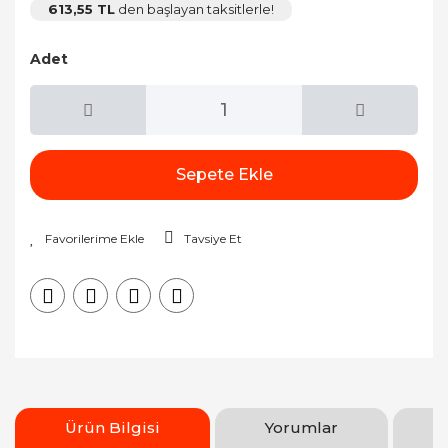
613,55 TL
den başlayan taksitlerle!
Adet
Sepete Ekle
Tavsiye Et
Ürün Bilgisi
Yorumlar