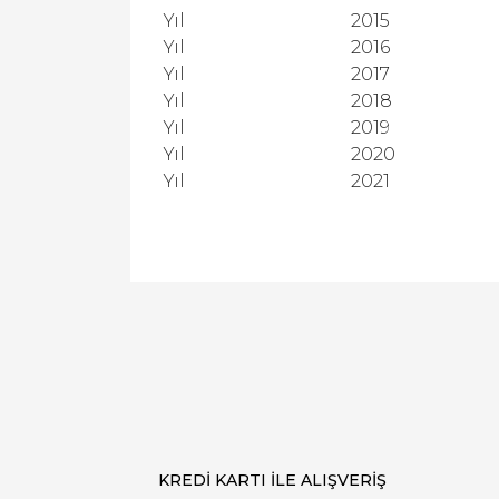
Yıl
2015
Yıl
2016
Yıl
2017
Yıl
2018
Yıl
2019
Yıl
2020
Yıl
2021
KREDİ KARTI İLE ALIŞVERİŞ