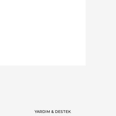
YARDIM & DESTEK