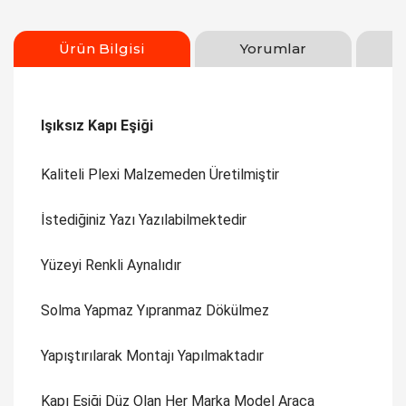
Ürün Bilgisi
Yorumlar
Işıksız Kapı Eşiği
Kaliteli Plexi Malzemeden Üretilmiştir
İstediğiniz Yazı Yazılabilmektedir
Yüzeyi Renkli Aynalıdır
Solma Yapmaz Yıpranmaz Dökülmez
Yapıştırılarak Montajı Yapılmaktadır
Kapı Eşiği Düz Olan Her Marka Model Araca