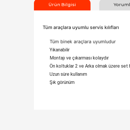
Ürün Bilgisi
Yoruml
Tüm araçlara uyumlu servis kılıfları
Tüm binek araçlara uyumludur
Yıkanabilir
Montajı ve çıkarması kolaydır
Ön koltuklar 2 ve Arka olmak üzere set 
Uzun süre kullanım
Şık görünüm