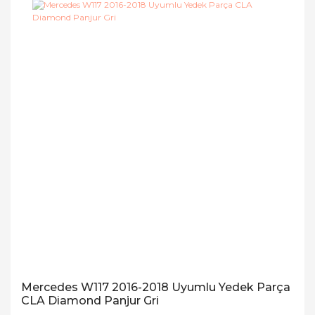
Mercedes W117 2016-2018 Uyumlu Yedek Parça
CLA Diamond Panjur Gri