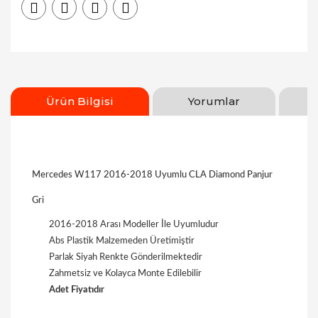
Ürün Bilgisi
Yorumlar
Mercedes W117 2016-2018 Uyumlu CLA Diamond Panjur
Gri
2016-2018 Arası Modeller İle Uyumludur
Abs Plastik Malzemeden Üretimiştir
Parlak Siyah Renkte Gönderilmektedir
Zahmetsiz ve Kolayca Monte Edilebilir
Adet Fiyatıdır