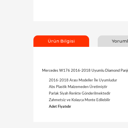
Ürün Bilgisi
Yoruml
Mercedes W176 2016-2018 Uyumlu Diamond Panju
2016-2018 Arası Modeller İle Uyumludur
Abs Plastik Malzemeden Üretimiştir
Parlak Siyah Renkte Gönderilmektedir
Zahmetsiz ve Kolayca Monte Edilebilir
Adet Fiyatıdır